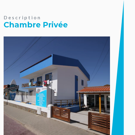
Description
Chambre Privée