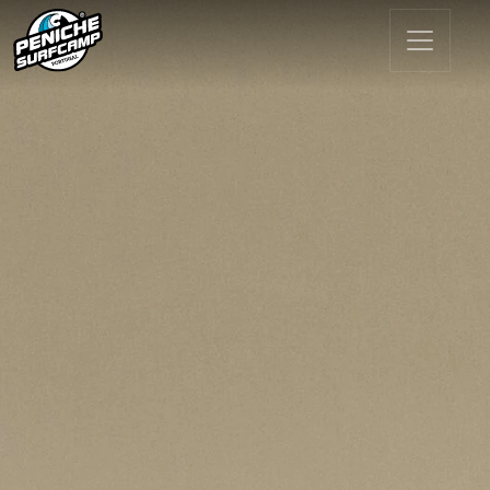
Navigation principale