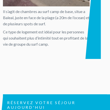
Il s’agit de chambres au surf camp de base, situe a
Baleal, juste en face de la plage (a 20m de l’ocean) et
de plusieurs spots de surf.
Ce type de logement est idéal pour les personnes
qui souhaitent plus d’intimité tout en profitant de la
vie de groupe du surf camp.
RÉSERVEZ VOTRE SÉJOUR
AUJOURD'HUI