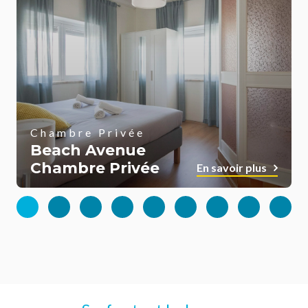
Chambre Privée
Beach Avenue
Chambre Privée
En savoir plus