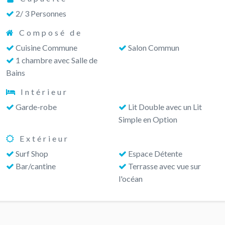
2/ 3 Personnes
Composé de
Cuisine Commune
Salon Commun
1 chambre avec Salle de
Bains
Intérieur
Garde-robe
Lit Double avec un Lit
Simple en Option
Extérieur
Surf Shop
Espace Détente
Bar/cantine
Terrasse avec vue sur
l'océan