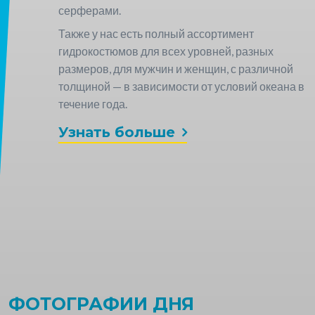
серферами.
Также у нас есть полный ассортимент
гидрокостюмов для всех уровней, разных
размеров, для мужчин и женщин, с различной
толщиной — в зависимости от условий океана в
течение года.
Узнать больше
ФОТОГРАФИИ ДНЯ