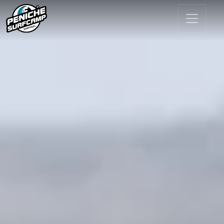
Основная навигация