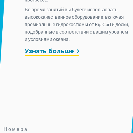
Во время занятий вы будете использовать
высококачественное оборудование, включая
премиальные гидрокостюмы от Rip Curl и доски,
подобранные в соответствии с вашим уровнем
и условиями океана.
Узнать больше
Номера