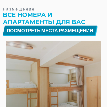
Размещение
ВСЕ НОМЕРА И
АПАРТАМЕНТЫ ДЛЯ ВАС
ПОСМОТРЕТЬ МЕСТА РАЗМЕЩЕНИЯ