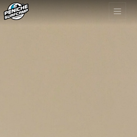
Основная навигация