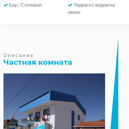
Бар / Столовая
Терраса с видом на
океан
Описание
Частная комната