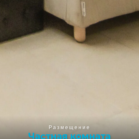
Размещение
Частная комната