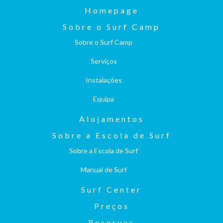
Homepage
Sobre o Surf Camp
Sobre o Surf Camp
Serviços
Instalações
Equipa
Alojamentos
Sobre a Escola de Surf
Sobre a Escola de Surf
Manual de Surf
Surf Center
Preços
Reservas