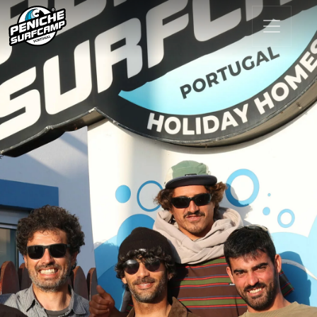
Main Navigation