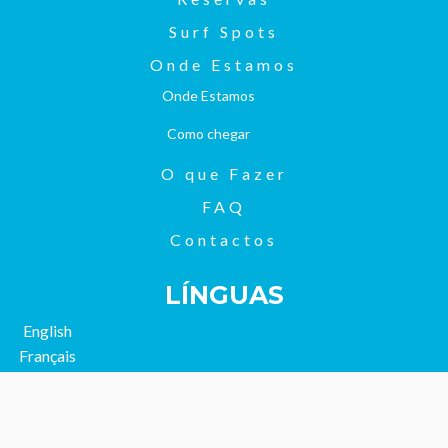
Surf Spots
Onde Estamos
Onde Estamos
Como chegar
O que Fazer
FAQ
Contactos
LÍNGUAS
English
Français
Deutsch
Italiano
Русский